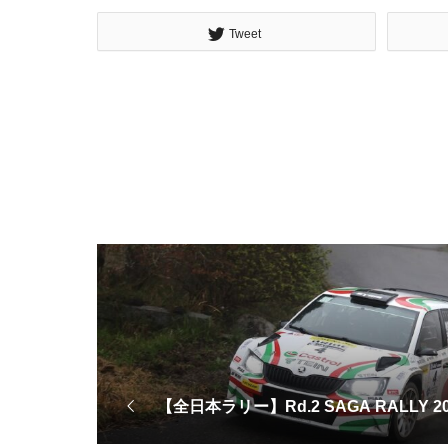
Tweet
【全日本ラリー】Rd.2 SAGA RALLY 