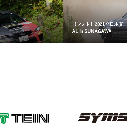
【フォト】2021全日本ダートト
ー
AL in SUNAGAWA