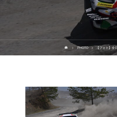
PHOTO
【フォト】全日本ダ