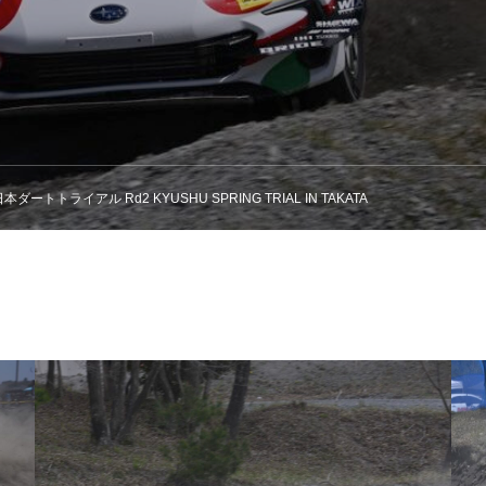
ートトライアル Rd2 KYUSHU SPRING TRIAL IN TAKATA