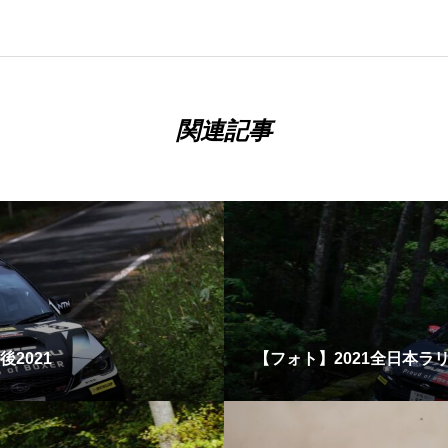
関連記事
後2021
【フォト】2021全日本ラリー 