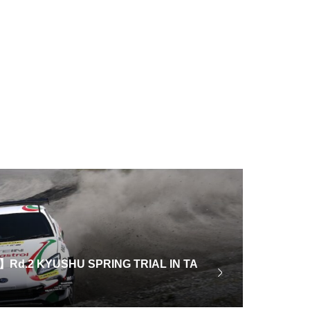
 KYUSHU SPRING TRIAL IN TA