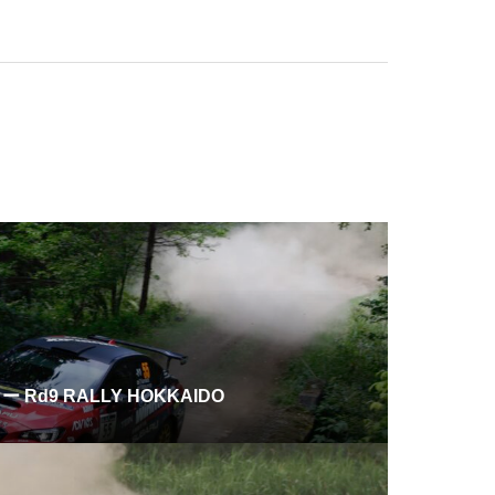
Rd9 RALLY HOKKAIDO