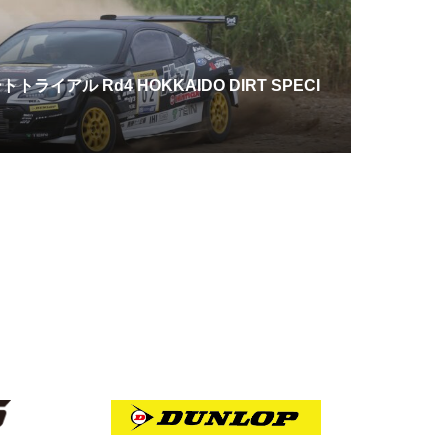
ライアル Rd4 HOKKAIDO DIRT SPECI